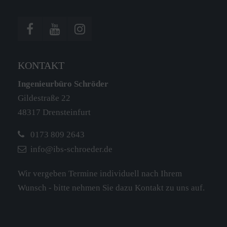
KONTAKT
Ingenieurbüro Schröder
Gildestraße 22
48317 Drensteinfurt
0173 809 2643
info@ibs-schroeder.de
Wir vergeben Termine individuell nach Ihrem
Wunsch - bitte nehmen Sie dazu Kontakt zu uns auf.