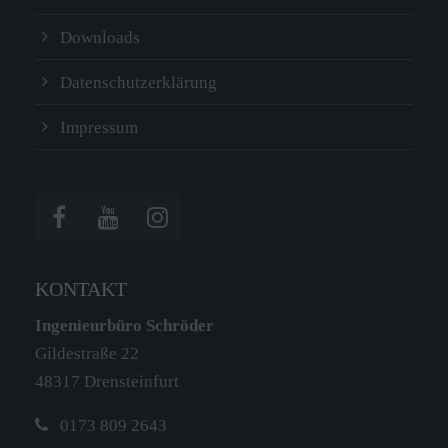
Downloads
Datenschutzerklärung
Impressum
KONTAKT
Ingenieurbüro Schröder
Gildestraße 22
48317 Drensteinfurt
0173 809 2643