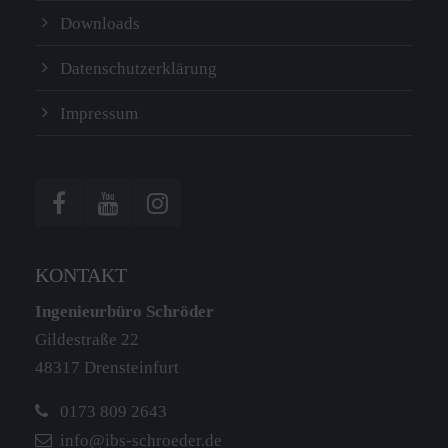
Downloads
Datenschutzerklärung
Impressum
KONTAKT
Ingenieurbüro Schröder
Gildestraße 22
48317 Drensteinfurt
0173 809 2643
info@ibs-schroeder.de