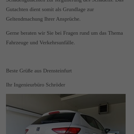
Gutachten dient somit als Grundlage zur
Geltendmachung Ihrer Ansprüche.
Gerne beraten wir Sie bei Fragen rund um das Thema
Fahrzeuge und Verkehrsunfälle.
Beste Grüße aus Drensteinfurt
Ihr Ingenieurbüro Schröder