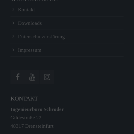
Kontakt
Downloads
Datenschutzerklärung
Impressum
KONTAKT
Ingenieurbüro Schröder
Gildestraße 22
48317 Drensteinfurt