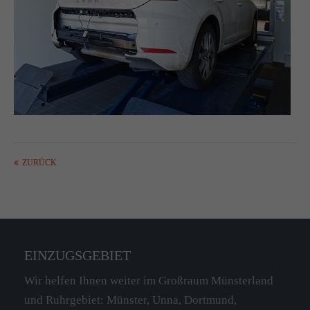
ZURÜCK
EINZUGSGEBIET
Wir helfen Ihnen weiter im Großraum Münsterland
und Ruhrgebiet: Münster, Unna, Dortmund,