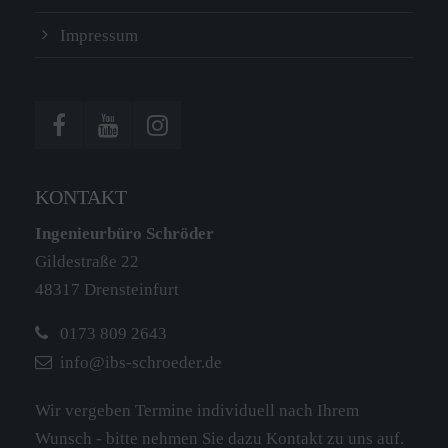
Impressum
KONTAKT
Ingenieurbüro Schröder
Gildestraße 22
48317 Drensteinfurt
0173 809 2643
info@ibs-schroeder.de
Wir vergeben Termine individuell nach Ihrem
Wunsch - bitte nehmen Sie dazu Kontakt zu uns auf.