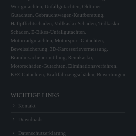
Wertgutachten, Unfallgutachten, Oldtimer-
Gutachten, Gebrauchtwagen-Kaufberatung,
Haftpflichtschaden, Vollkasko-Schaden, Teilkasko-
Schaden, E-Bikes-Unfallgutachten,
Motorradgutachten, Motorsport-Gutachten,
Beweissicherung, 3D-Karosserievermessung,
Brandursachenermittlung, Rennkasko,
Motorschäden-Gutachten, Eliminationsverfahren,
KFZ-Gutachten, Kraftfahrzeugschäden, Bewertungen
WICHTIGE LINKS
Kontakt
Downloads
Datenschutzerklärung