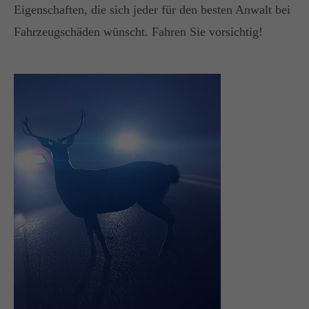
Eigenschaften, die sich jeder für den besten Anwalt bei
Fahrzeugschäden wünscht. Fahren Sie vorsichtig!