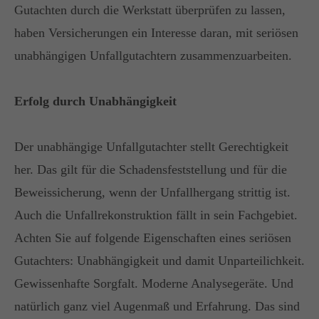
Gutachten durch die Werkstatt überprüfen zu lassen,
haben Versicherungen ein Interesse daran, mit seriösen
unabhängigen Unfallgutachtern zusammenzuarbeiten.
Erfolg durch Unabhängigkeit
Der unabhängige Unfallgutachter stellt Gerechtigkeit
her. Das gilt für die Schadensfeststellung und für die
Beweissicherung, wenn der Unfallhergang strittig ist.
Auch die Unfallrekonstruktion fällt in sein Fachgebiet.
Achten Sie auf folgende Eigenschaften eines seriösen
Gutachters: Unabhängigkeit und damit Unparteilichkeit.
Gewissenhafte Sorgfalt. Moderne Analysegeräte. Und
natürlich ganz viel Augenmaß und Erfahrung. Das sind