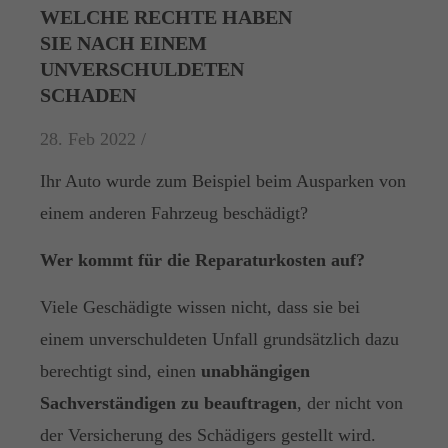
WELCHE RECHTE HABEN
SIE NACH EINEM
UNVERSCHULDETEN
SCHADEN
28. Feb 2022 /
Ihr Auto wurde zum Beispiel beim Ausparken von
einem anderen Fahrzeug beschädigt?
Wer kommt für die Reparaturkosten auf?
Viele Geschädigte wissen nicht, dass sie bei
einem unverschuldeten Unfall grundsätzlich dazu
berechtigt sind, einen
unabhängigen
Sachverständigen zu beauftragen
, der nicht von
der Versicherung des Schädigers gestellt wird.