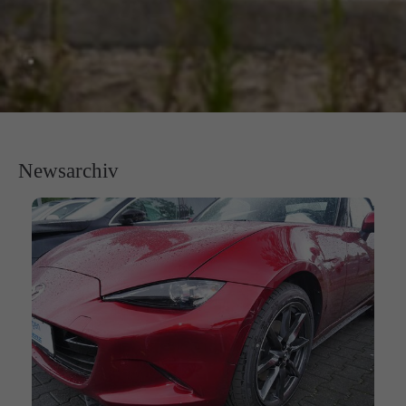
Newsarchiv