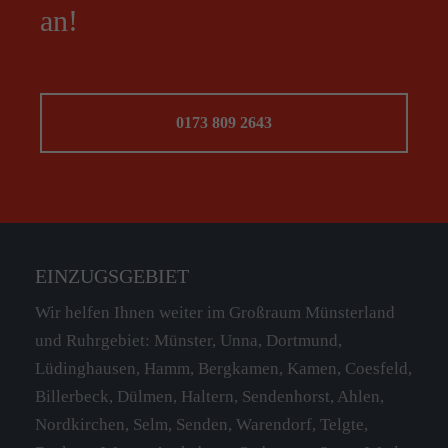
an!
0173 809 2643
EINZUGSGEBIET
Wir helfen Ihnen weiter im Großraum Münsterland
und Ruhrgebiet: Münster, Unna, Dortmund,
Lüdinghausen, Hamm, Bergkamen, Kamen, Coesfeld,
Billerbeck, Dülmen, Haltern, Sendenhorst, Ahlen,
Nordkirchen, Selm, Senden, Warendorf, Telgte,