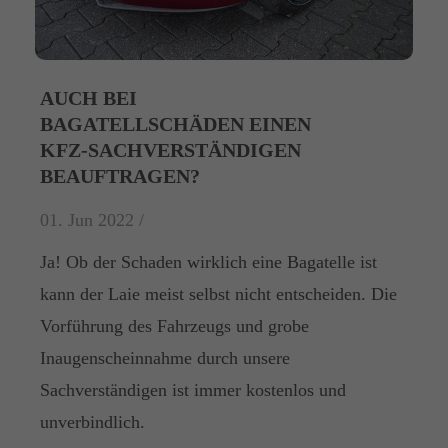
AUCH BEI
BAGATELLSCHÄDEN EINEN
KFZ-SACHVERSTÄNDIGEN
BEAUFTRAGEN?
01. Jun 2022 /
Ja! Ob der Schaden wirklich eine Bagatelle ist
kann der Laie meist selbst nicht entscheiden. Die
Vorführung des Fahrzeugs und grobe
Inaugenscheinnahme durch unsere
Sachverständigen ist immer kostenlos und
unverbindlich.