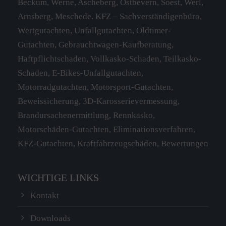
Beckum, Werne, Ascheberg, Ostbevern, Soest, Werl,
Arnsberg, Meschede. KFZ – Sachverständigenbüro,
Wertgutachten, Unfallgutachten, Oldtimer-
Gutachten, Gebrauchtwagen-Kaufberatung,
Haftpflichtschaden, Vollkasko-Schaden, Teilkasko-
Schaden, E-Bikes-Unfallgutachten,
Motorradgutachten, Motorsport-Gutachten,
Beweissicherung, 3D-Karosserievermessung,
Brandursachenermittlung, Rennkasko,
Motorschäden-Gutachten, Eliminationsverfahren,
KFZ-Gutachten, Kraftfahrzeugschäden, Bewertungen
WICHTIGE LINKS
Kontakt
Downloads