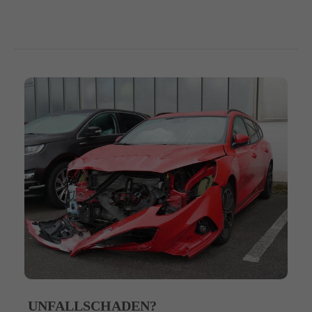
UNFALLSCHADEN?