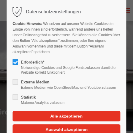
Datenschutzeinstellungen
Cookie-Hinweis:
Wir setzen auf unserer Website Cookies ein.
Einige von ihnen sind erforderlich, während andere uns helfen
unser Onlineangebot zu verbessern. Sie können alle Cookies über
den Button “Alle akzeptieren” zustimmen, oder Ihre eigene
Auswahl vornehmen und diese mit dem Button “Auswahl
akzeptieren” speichern.
Erforderlich*
Notwendige Cookies und Google Fonts zulassen damit die
Website korrekt funktioniert
Externe Medien
Externe Medien wie OpenStreetMap und Youtube zulassen
Statistik
Matomo Analytics zulassen