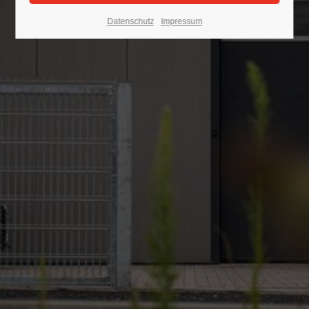
Datenschutz
Impressum