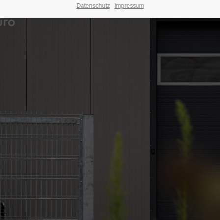
Datenschutz
Impressum