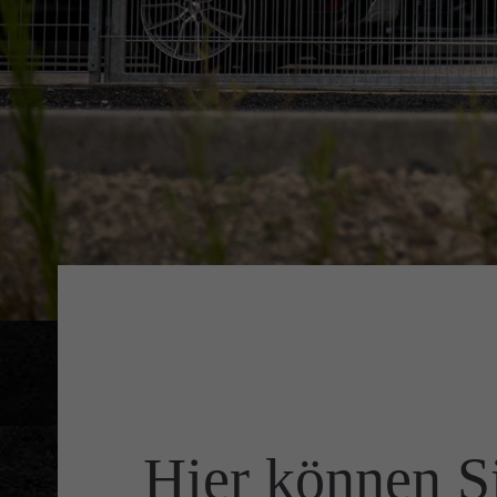
Hier können Si