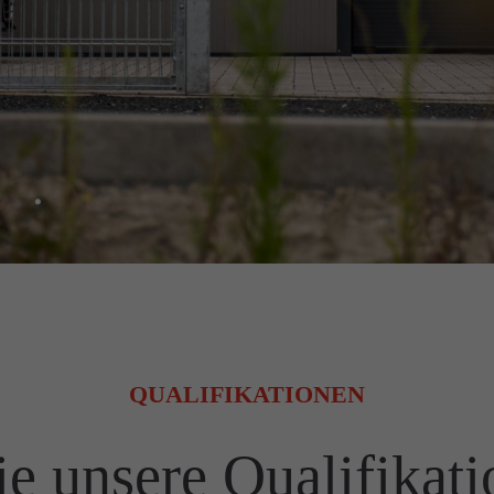
QUALIFIKATIONEN
e unsere Qualifikat