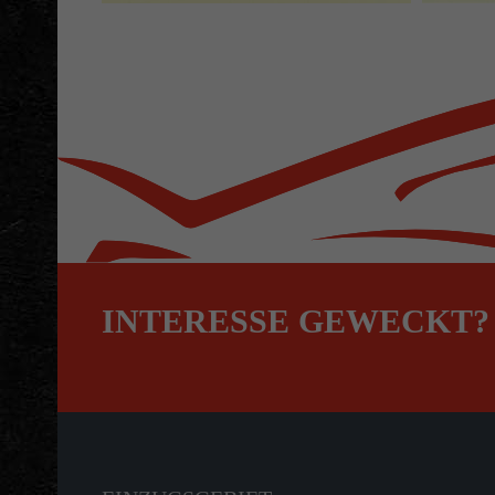
INTERESSE GEWECKT