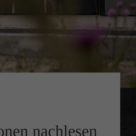
ionen nachlesen