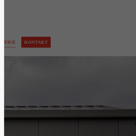
ERVICE
KONTAKT