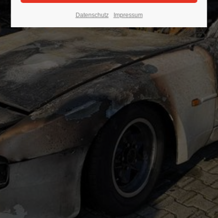
Datenschutz
Impressum