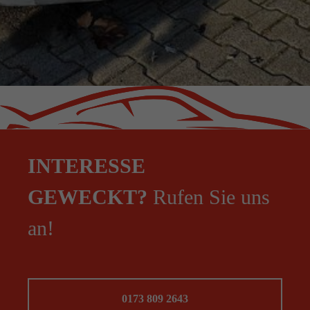
INTERESSE
GEWECKT?
Rufen Sie uns
an!
0173 809 2643