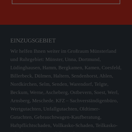
EINZUGSGEBIET
Wir helfen Ihnen weiter im Großraum Münsterland
und Ruhrgebiet: Münster, Unna, Dortmund,
Lüdinghausen, Hamm, Bergkamen, Kamen, Coesfeld,
Billerbeck, Dülmen, Haltern, Sendenhorst, Ahlen,
Nordkirchen, Selm, Senden, Warendorf, Telgte,
Beckum, Werne, Ascheberg, Ostbevern, Soest, Werl,
Arnsberg, Meschede. KFZ – Sachverständigenbüro,
Wertgutachten, Unfallgutachten, Oldtimer-
Gutachten, Gebrauchtwagen-Kaufberatung,
Haftpflichtschaden, Vollkasko-Schaden, Teilkasko-